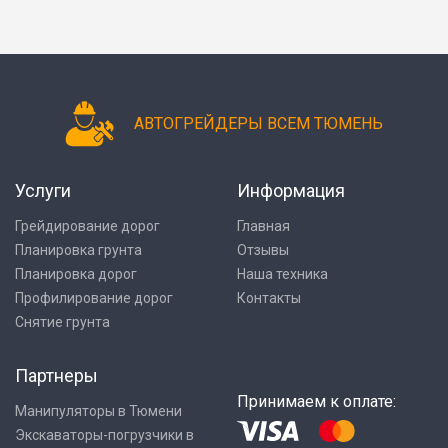
АВТОГРЕЙДЕРЫ ВСЕМ ТЮМЕНЬ
Услуги
Информация
Грейдирование дорог
Главная
Планировка грунта
Отзывы
Планировка дорог
Наша техника
Профилирование дорог
Контакты
Снятие грунта
Партнеры
Принимаем к оплате:
Манипуляторы в Тюмени
Экскаваторы-погрузчики в