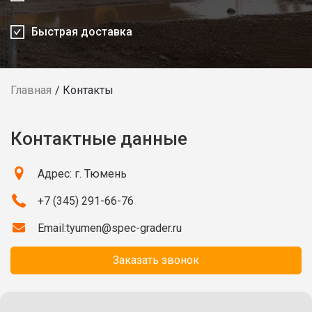
Быстрая доставка
Главная
Контакты
Контактные данные
Адрес: г. Тюмень
+7 (345) 291-66-76
Email:
tyumen@spec-grader.ru
Заказать звонок