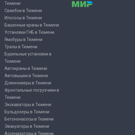
Тюмени
Сваебои в Тюмени
Илососы в Тюмени
Башенные краны в Тюмени
Установки ГНБ в Тюмени
Ямобуры в Тюмени
Тралы в Тюмени
Бурильные установки в
Тюмени
Автокраны в Тюмени
Автовышки в Тюмени
Длинномеры в Тюмени
Фронтальные погрузчики в
Тюмени
Экскаваторы в Тюмени
Бульдозеры в Тюмени
Бетононасосы в Тюмени
Эвакуаторы в Тюмени
Ассенизаторы в Тюмени